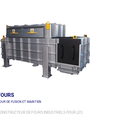
FOURS
OUR DE FUSION ET MAINTIEN
ONSTRUCTEUR DE FOURS INDUSTRIELS POUR LES