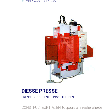
EN SAVOIR PLUS
DIESSE PRESSE
PRESSE DECOUPES ET COQUILLEUSES
CONSTRUCTEUR ITALIEN, toujours à la recherche de