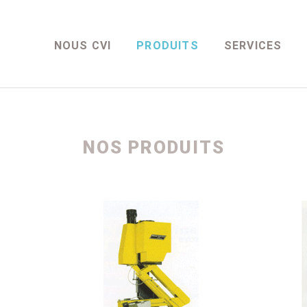
NOUS CVI
PRODUITS
SERVICES
NOS PRODUITS