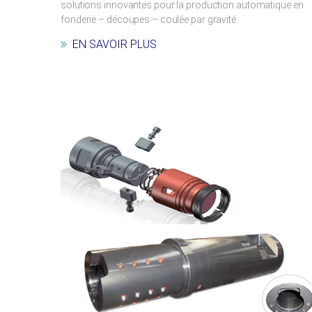
solutions innovantes pour la production automatique en
fonderie – découpes – coulée par gravité.
EN SAVOIR PLUS