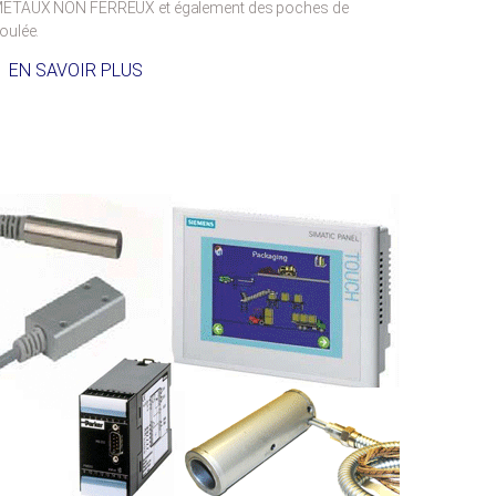
ETAUX NON FERREUX et également des poches de
oulée.
EN SAVOIR PLUS