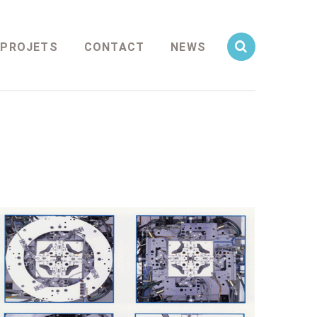
PROJETS
CONTACT
NEWS